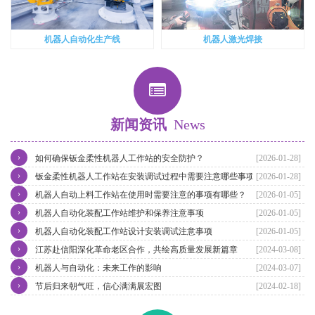
机器人自动化生产线
机器人激光焊接
新闻资讯
News
›
如何确保钣金柔性机器人工作站的安全防护？
[2026-01-28]
›
钣金柔性机器人工作站在安装调试过程中需要注意哪些事项？
[2026-01-28]
›
机器人自动上料工作站在使用时需要注意的事项有哪些？
[2026-01-05]
›
机器人自动化装配工作站维护和保养注意事项
[2026-01-05]
›
机器人自动化装配工作站设计安装调试注意事项
[2026-01-05]
›
江苏赴信阳深化革命老区合作，共绘高质量发展新篇章
[2024-03-08]
›
机器人与自动化：未来工作的影响
[2024-03-07]
›
节后归来朝气旺，信心满满展宏图
[2024-02-18]