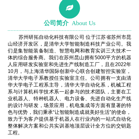
公司简介
About Us
苏州研拓自动化科技有限公司 位于江苏省苏州市昆
山经济开发区，是清华大学智能制造科技产业公司。我
们是集智能装备制造、智慧电网和教育实训三大技术一
体的综合服务商。我们在苏州昆山拥有5000平方的机器
人应用研发实验室和先进生产线制造工厂，且在2022年
10月，与上海清华国际创新中心联合创建智控实验室，
清华大学电子系教授任实验室主任。公司拥有一支由清
华大学电子工程系主导，清华大学自动化系，机械工程
系与计算机科学技术系一起参与的技术团队，主要在工
业机器人、特种机器人、电力设备、先进自动化生产线
的设计与研发，场景应用，机电集成等方面有显著的特
色与优势，我们秉承“让智能制造成就美好生活”的使命，
致力于为客户提供基于机器人在行业内的一站式自动化
整体解决方案和公共实训基地顶层设计全方位的交钥匙
工程。